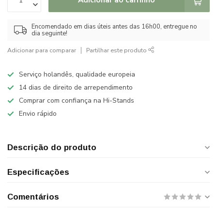
Encomendado em dias úteis antes das 16h00, entregue no
dia seguinte!
Adicionar para comparar
Partilhar este produto
Serviço holandês, qualidade europeia
14 dias de direito de arrependimento
Comprar com confiança na Hi-Stands
Envio rápido
Descrição do produto
Especificações
Comentários