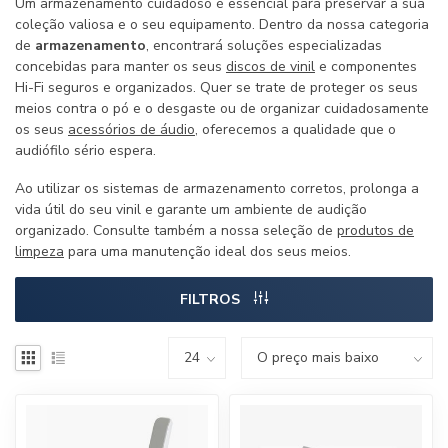
Um armazenamento cuidadoso é essencial para preservar a sua
coleção valiosa e o seu equipamento. Dentro da nossa categoria
de
armazenamento
, encontrará soluções especializadas
concebidas para manter os seus
discos de vinil
e componentes
Hi-Fi seguros e organizados. Quer se trate de proteger os seus
meios contra o pó e o desgaste ou de organizar cuidadosamente
os seus
acessórios de áudio
, oferecemos a qualidade que o
audiófilo sério espera.
Ao utilizar os sistemas de armazenamento corretos, prolonga a
vida útil do seu vinil e garante um ambiente de audição
organizado. Consulte também a nossa seleção de
produtos de
limpeza
para uma manutenção ideal dos seus meios.
FILTROS