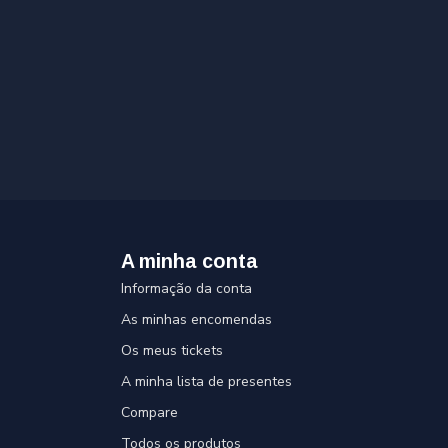
A minha conta
Informação da conta
As minhas encomendas
Os meus tickets
A minha lista de presentes
Compare
Todos os produtos