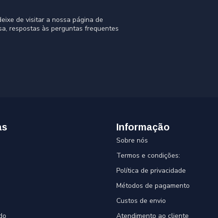
eixe de visitar a nossa página de
sa, respostas às perguntas frequentes
as
Informação
Sobre nós
Termos e condições:
Política de privacidade
Métodos de pagamento
Custos de envio
do
Atendimento ao cliente