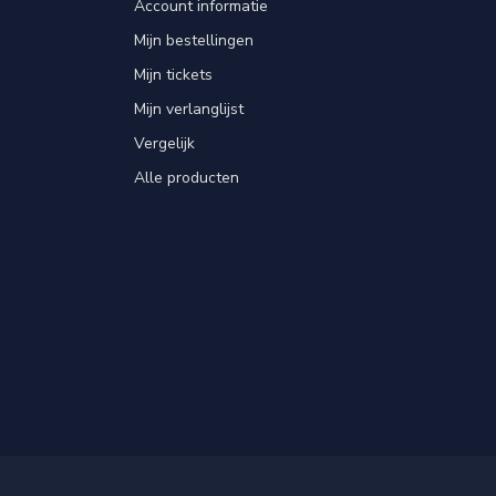
Account informatie
Mijn bestellingen
Mijn tickets
Mijn verlanglijst
Vergelijk
Alle producten