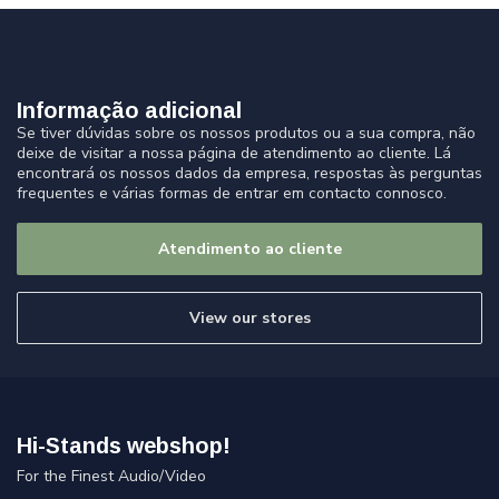
Informação adicional
Se tiver dúvidas sobre os nossos produtos ou a sua compra, não
deixe de visitar a nossa página de atendimento ao cliente. Lá
encontrará os nossos dados da empresa, respostas às perguntas
frequentes e várias formas de entrar em contacto connosco.
Atendimento ao cliente
View our stores
Hi-Stands webshop!
For the Finest Audio/Video