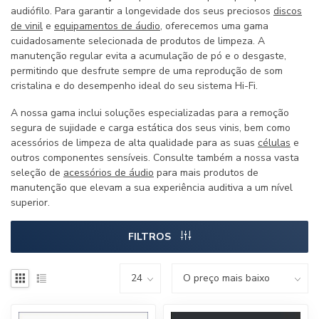
audiófilo. Para garantir a longevidade dos seus preciosos
discos
de vinil
e
equipamentos de áudio
, oferecemos uma gama
cuidadosamente selecionada de produtos de limpeza. A
manutenção regular evita a acumulação de pó e o desgaste,
permitindo que desfrute sempre de uma reprodução de som
cristalina e do desempenho ideal do seu sistema Hi-Fi.
A nossa gama inclui soluções especializadas para a remoção
segura de sujidade e carga estática dos seus vinis, bem como
acessórios de limpeza de alta qualidade para as suas
células
e
outros componentes sensíveis. Consulte também a nossa vasta
seleção de
acessórios de áudio
para mais produtos de
manutenção que elevam a sua experiência auditiva a um nível
superior.
FILTROS