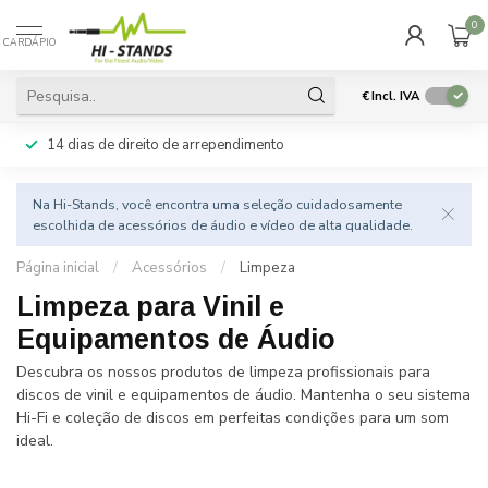
0
CARDÁPIO
€
Incl. IVA
14 dias de direito de arrependimento
Na Hi-Stands, você encontra uma seleção cuidadosamente
escolhida de acessórios de áudio e vídeo de alta qualidade.
Página inicial
/
Acessórios
/
Limpeza
Limpeza para Vinil e
Equipamentos de Áudio
Descubra os nossos produtos de limpeza profissionais para
discos de vinil e equipamentos de áudio. Mantenha o seu sistema
Hi-Fi e coleção de discos em perfeitas condições para um som
ideal.