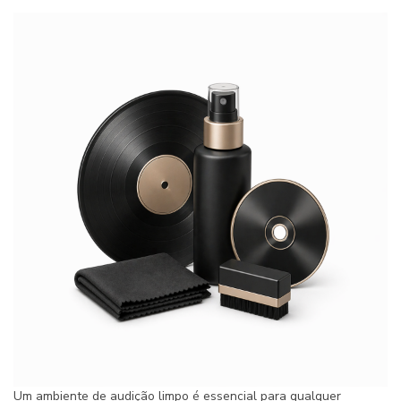
Um ambiente de audição limpo é essencial para qualquer