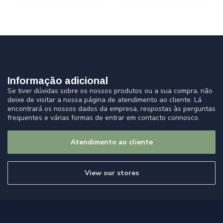
Informação adicional
Se tiver dúvidas sobre os nossos produtos ou a sua compra, não
deixe de visitar a nossa página de atendimento ao cliente. Lá
encontrará os nossos dados da empresa, respostas às perguntas
frequentes e várias formas de entrar em contacto connosco.
Atendimento ao cliente
View our stores