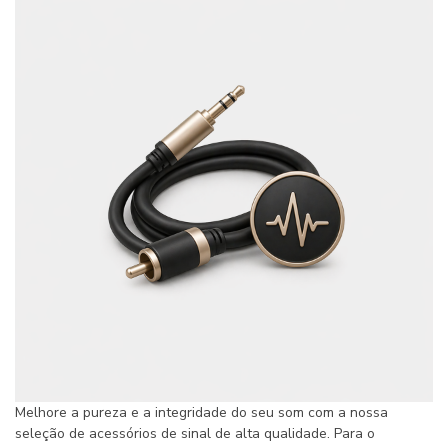
Melhore a pureza e a integridade do seu som com a nossa
seleção de acessórios de sinal de alta qualidade. Para o