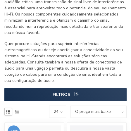
audiófilo crítico, uma transmissão de sinal livre de interferências
é essencial para aproveitar todo o potencial do seu equipamento
Hi-Fi. Os nossos componentes cuidadosamente selecionados
minimizam a interferência e otimizam o caminho do sinal,
resultando numa reprodução mais detalhada e transparente da
sua música favorita.
Quer procure soluções para suprimir interferências
eletromagnéticas ou deseje aperfeiçoar a conectividade do seu
sistema, na Hi-Stands encontrará as soluções técnicas
adequadas. Consulte também a nossa oferta de
conectores de
áudio
para uma ligação perfeita ou descubra a nossa vasta
coleção de
cabos
para uma condução de sinal ideal em toda a
sua configuração de áudio.
FILTROS