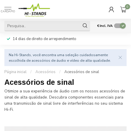
0
CARDÁPIO
€
Incl. IVA
14 dias de direito de arrependimento
Na Hi-Stands, você encontra uma seleção cuidadosamente
escolhida de acessórios de áudio e vídeo de alta qualidade.
Página inicial
/
Acessórios
/
Acessórios de sinal
Acessórios de sinal
Otimize a sua experiência de áudio com os nossos acessórios de
sinal de alta qualidade. Descubra componentes essenciais para
uma transmissão de sinal livre de interferências no seu sistema
Hi-Fi.