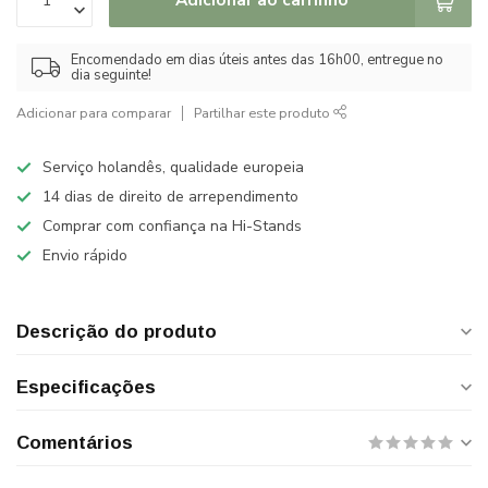
Encomendado em dias úteis antes das 16h00, entregue no
dia seguinte!
Adicionar para comparar
Partilhar este produto
Serviço holandês, qualidade europeia
14 dias de direito de arrependimento
Comprar com confiança na Hi-Stands
Envio rápido
Descrição do produto
Especificações
Comentários