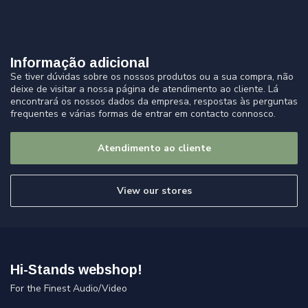
Informação adicional
Se tiver dúvidas sobre os nossos produtos ou a sua compra, não
deixe de visitar a nossa página de atendimento ao cliente. Lá
encontrará os nossos dados da empresa, respostas às perguntas
frequentes e várias formas de entrar em contacto connosco.
Atendimento ao cliente
View our stores
Hi-Stands webshop!
For the Finest Audio/Video