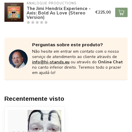
ANALOGUE PRODUCTIONS
The Jimi Hendrix Experience -
€225,00
Axis: Bold As Love (Stereo
Version)
Perguntas sobre este produto?
Não hesite em entrar em contato com o nosso
serviço de atendimento ao cliente através de
info@hi-stands.eu
ou através do
Online Chat
no canto inferior direito. Teremos todo o prazer
em ajudá-lo!
Recentemente visto