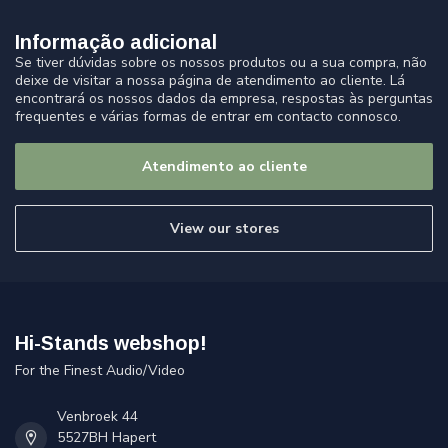
Informação adicional
Se tiver dúvidas sobre os nossos produtos ou a sua compra, não
deixe de visitar a nossa página de atendimento ao cliente. Lá
encontrará os nossos dados da empresa, respostas às perguntas
frequentes e várias formas de entrar em contacto connosco.
Atendimento ao cliente
View our stores
Hi-Stands webshop!
For the Finest Audio/Video
Venbroek 44
5527BH Hapert