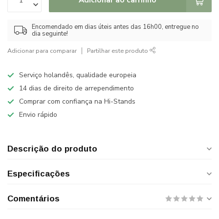
Encomendado em dias úteis antes das 16h00, entregue no
dia seguinte!
Adicionar para comparar
Partilhar este produto
Serviço holandês, qualidade europeia
14 dias de direito de arrependimento
Comprar com confiança na Hi-Stands
Envio rápido
Descrição do produto
Especificações
Comentários