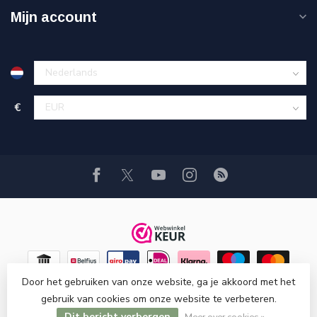
Mijn account
€
Door het gebruiken van onze website, ga je akkoord met het
gebruik van cookies om onze website te verbeteren.
© Copyright 2026 Hi-Stands webshop!
Dit bericht verbergen
Meer over cookies »