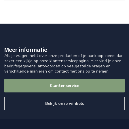
Meer informatie
Als je vragen hebt over onze producten of je aankoop, neem dan
zeker een kijkje op onze klantenservicepagina. Hier vind je onze
bedrijfsgegevens, antwoorden op veelgestelde vragen en
verschillende manieren om contact met ons op te nemen.
Klantenservice
Bekijk onze winkels