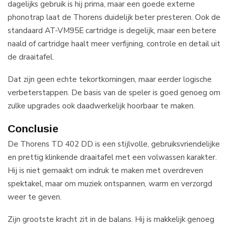
dagelijks gebruik is hij prima, maar een goede externe
phonotrap laat de Thorens duidelijk beter presteren. Ook de
standaard AT-VM95E cartridge is degelijk, maar een betere
naald of cartridge haalt meer verfijning, controle en detail uit
de draaitafel.
Dat zijn geen echte tekortkomingen, maar eerder logische
verbeterstappen. De basis van de speler is goed genoeg om
zulke upgrades ook daadwerkelijk hoorbaar te maken.
Conclusie
De Thorens TD 402 DD is een stijlvolle, gebruiksvriendelijke
en prettig klinkende draaitafel met een volwassen karakter.
Hij is niet gemaakt om indruk te maken met overdreven
spektakel, maar om muziek ontspannen, warm en verzorgd
weer te geven.
Zijn grootste kracht zit in de balans. Hij is makkelijk genoeg