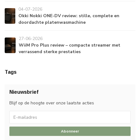
04-07-2026
Okki Nokki ONE-DV review: stille, complete en
doordachte platenwasmachine
27-06-2026
WiiM Pro Plus review – compacte streamer met
verrassend sterke prestaties
Tags
Nieuwsbrief
Blijf op de hoogte over onze laatste acties
Abonneer