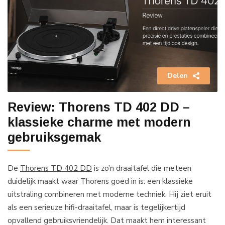
Delen
Review: Thorens TD 402 DD –
klassieke charme met modern
gebruiksgemak
De
Thorens TD 402 DD
is zo’n draaitafel die meteen
duidelijk maakt waar Thorens goed in is: een klassieke
uitstraling combineren met moderne techniek. Hij ziet eruit
als een serieuze hifi-draaitafel, maar is tegelijkertijd
opvallend gebruiksvriendelijk. Dat maakt hem interessant