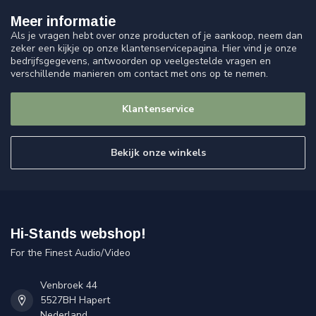
Meer informatie
Als je vragen hebt over onze producten of je aankoop, neem dan
zeker een kijkje op onze klantenservicepagina. Hier vind je onze
bedrijfsgegevens, antwoorden op veelgestelde vragen en
verschillende manieren om contact met ons op te nemen.
Klantenservice
Bekijk onze winkels
Hi-Stands webshop!
For the Finest Audio/Video
Venbroek 44
5527BH Hapert
Nederland