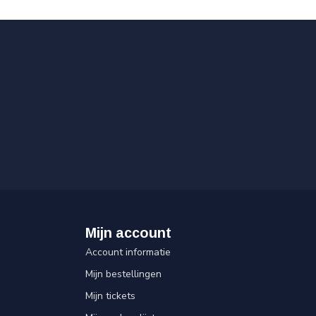
Mijn account
Account informatie
Mijn bestellingen
Mijn tickets