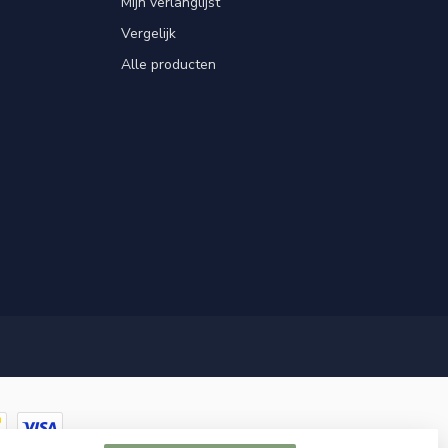
Mijn verlanglijst
Vergelijk
Alle producten