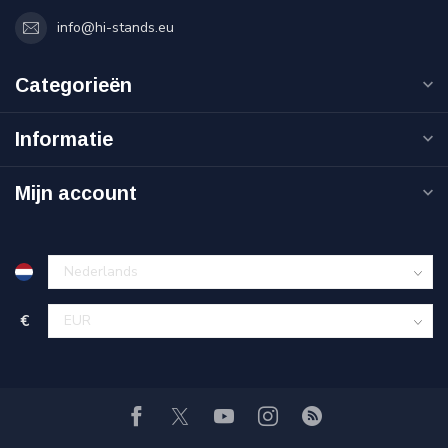
info@hi-stands.eu
Categorieën
Informatie
Mijn account
€