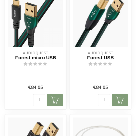
AUDIOQUEST
AUDIOQUEST
Forest micro USB
Forest USB
€84,95
€84,95