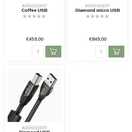
AUDIOQUEST
AUDIOQUEST
Coffee USB
Diamond micro USB
€459,00
€849,00
AUDIOQUEST