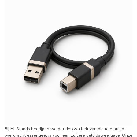
Bij Hi-Stands begrijpen we dat de kwaliteit van digitale audio-
overdracht essentieel is voor een zuivere geluidsweergave. Onze