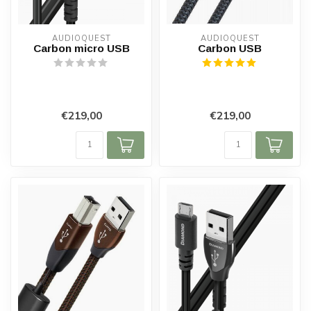
AUDIOQUEST
AUDIOQUEST
Carbon micro USB
Carbon USB
€219,00
€219,00