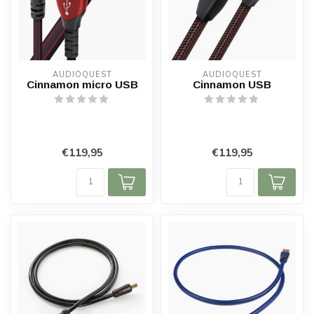
AUDIOQUEST
AUDIOQUEST
Cinnamon micro USB
Cinnamon USB
€119,95
€119,95