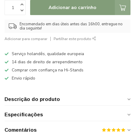
Adicionar ao carrinho
Encomendado em dias úteis antes das 16h00, entregue no
dia seguinte!
Adicionar para comparar
Partilhar este produto
Serviço holandês, qualidade europeia
14 dias de direito de arrependimento
Comprar com confiança na Hi-Stands
Envio rápido
Descrição do produto
Especificações
Comentários