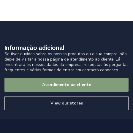
Informação adicional
Se tiver dúvidas sobre os nossos produtos ou a sua compra, não
deixe de visitar a nossa página de atendimento ao cliente. Lá
encontrará os nossos dados da empresa, respostas às perguntas
frequentes e várias formas de entrar em contacto connosco.
Atendimento ao cliente
View our stores