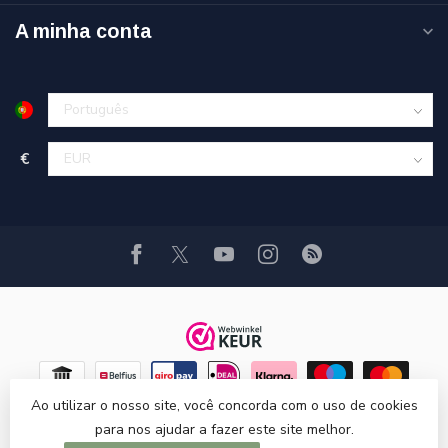
A minha conta
€
Ao utilizar o nosso site, você concorda com o uso de cookies
para nos ajudar a fazer este site melhor.