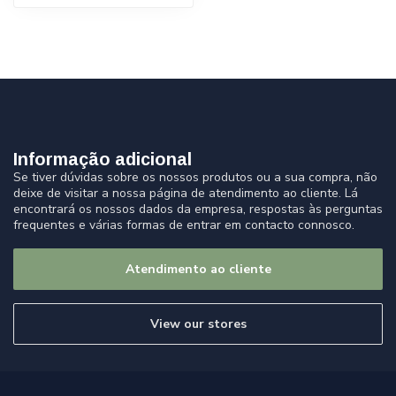
Informação adicional
Se tiver dúvidas sobre os nossos produtos ou a sua compra, não
deixe de visitar a nossa página de atendimento ao cliente. Lá
encontrará os nossos dados da empresa, respostas às perguntas
frequentes e várias formas de entrar em contacto connosco.
Atendimento ao cliente
View our stores