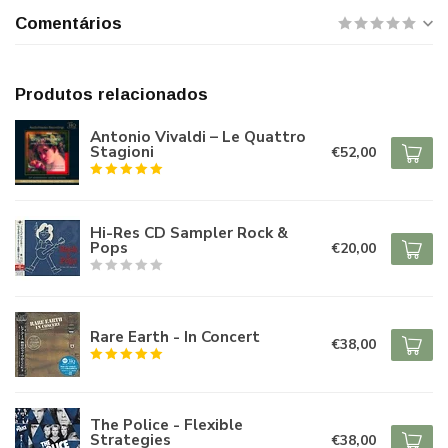
Comentários
Produtos relacionados
Antonio Vivaldi – Le Quattro
Stagioni
€52,00
Hi-Res CD Sampler Rock &
Pops
€20,00
Rare Earth - In Concert
€38,00
The Police - Flexible
Strategies
€38,00