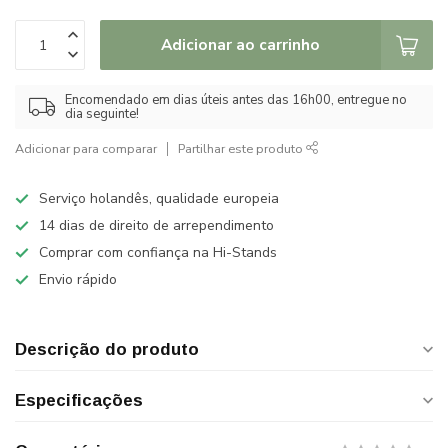
Adicionar ao carrinho
Encomendado em dias úteis antes das 16h00, entregue no
dia seguinte!
Adicionar para comparar
Partilhar este produto
Serviço holandês, qualidade europeia
14 dias de direito de arrependimento
Comprar com confiança na Hi-Stands
Envio rápido
Descrição do produto
Especificações