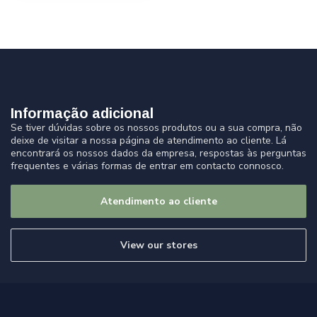
Informação adicional
Se tiver dúvidas sobre os nossos produtos ou a sua compra, não
deixe de visitar a nossa página de atendimento ao cliente. Lá
encontrará os nossos dados da empresa, respostas às perguntas
frequentes e várias formas de entrar em contacto connosco.
Atendimento ao cliente
View our stores