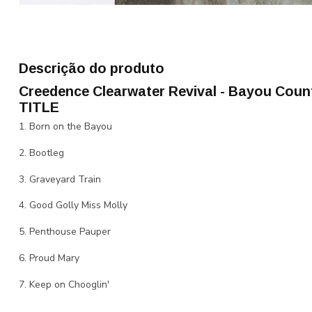
Descrição do produto
Creedence Clearwater Revival - Bayou Coun
TITLE
1. Born on the Bayou
2. Bootleg
3. Graveyard Train
4. Good Golly Miss Molly
5. Penthouse Pauper
6. Proud Mary
7. Keep on Chooglin'