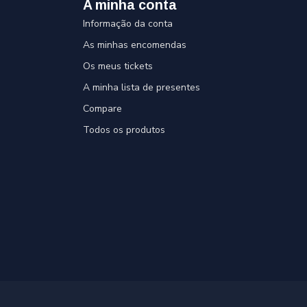
A minha conta
Informação da conta
As minhas encomendas
Os meus tickets
A minha lista de presentes
Compare
Todos os produtos