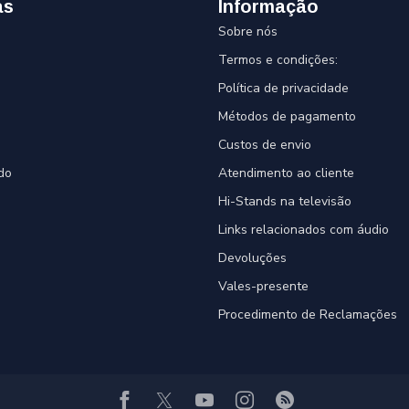
as
Informação
Sobre nós
Termos e condições:
Política de privacidade
Métodos de pagamento
Custos de envio
do
Atendimento ao cliente
Hi-Stands na televisão
Links relacionados com áudio
Devoluções
Vales-presente
Procedimento de Reclamações