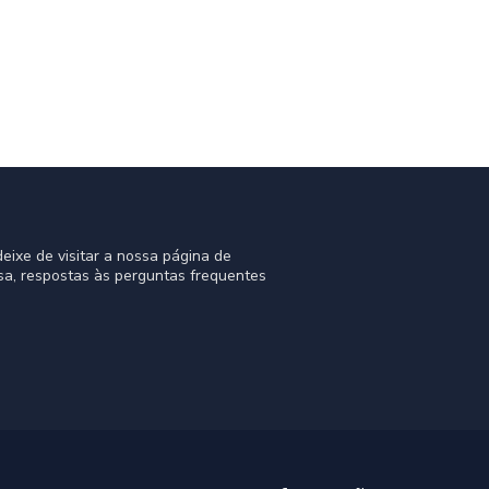
eixe de visitar a nossa página de
sa, respostas às perguntas frequentes