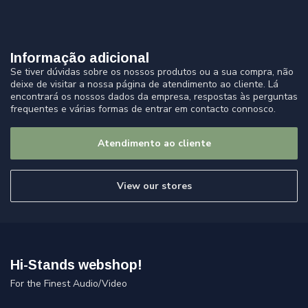
Informação adicional
Se tiver dúvidas sobre os nossos produtos ou a sua compra, não
deixe de visitar a nossa página de atendimento ao cliente. Lá
encontrará os nossos dados da empresa, respostas às perguntas
frequentes e várias formas de entrar em contacto connosco.
Atendimento ao cliente
View our stores
Hi-Stands webshop!
For the Finest Audio/Video