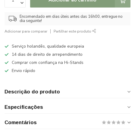
Encomendado em dias úteis antes das 16h00, entregue no
dia seguinte!
Adicionar para comparar
Partilhar este produto
Serviço holandês, qualidade europeia
14 dias de direito de arrependimento
Comprar com confiança na Hi-Stands
Envio rápido
Descrição do produto
Especificações
Comentários