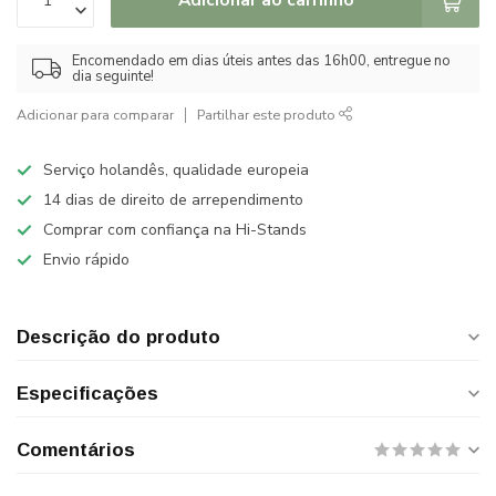
Encomendado em dias úteis antes das 16h00, entregue no
dia seguinte!
Adicionar para comparar
Partilhar este produto
Serviço holandês, qualidade europeia
14 dias de direito de arrependimento
Comprar com confiança na Hi-Stands
Envio rápido
Descrição do produto
Especificações
Comentários