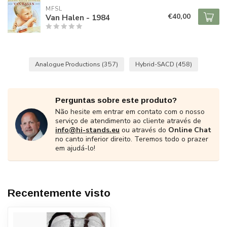
MFSL
€40,00
Van Halen - 1984
Analogue Productions
(357)
Hybrid-SACD
(458)
Perguntas sobre este produto?
Não hesite em entrar em contato com o nosso
serviço de atendimento ao cliente através de
info@hi-stands.eu
ou através do
Online Chat
no canto inferior direito. Teremos todo o prazer
em ajudá-lo!
Recentemente visto