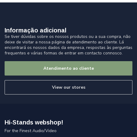
Informação adicional
Se tiver dúvidas sobre os nossos produtos ou a sua compra, não
deixe de visitar a nossa página de atendimento ao cliente. Lá
encontrará os nossos dados da empresa, respostas às perguntas
frequentes e várias formas de entrar em contacto connosco.
Atendimento ao cliente
View our stores
Hi-Stands webshop!
For the Finest Audio/Video