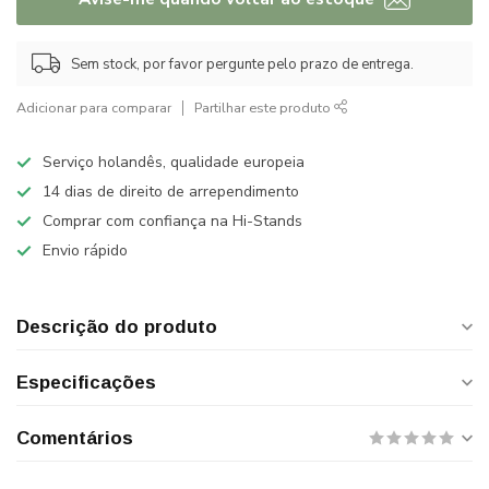
Sem stock, por favor pergunte pelo prazo de entrega.
Adicionar para comparar
Partilhar este produto
Serviço holandês, qualidade europeia
14 dias de direito de arrependimento
Comprar com confiança na Hi-Stands
Envio rápido
Descrição do produto
Especificações
Comentários