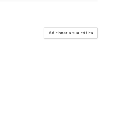
Adicionar a sua crítica