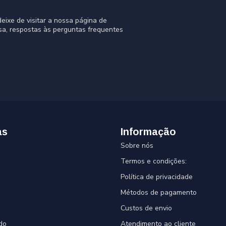
eixe de visitar a nossa página de
sa, respostas às perguntas frequentes
as
Informação
Sobre nós
Termos e condições:
Política de privacidade
Métodos de pagamento
Custos de envio
do
Atendimento ao cliente