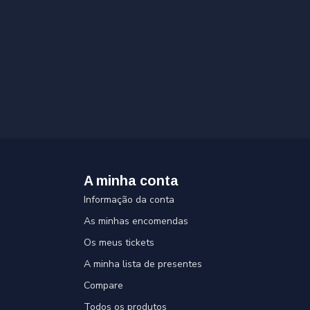
A minha conta
Informação da conta
As minhas encomendas
Os meus tickets
A minha lista de presentes
Compare
Todos os produtos