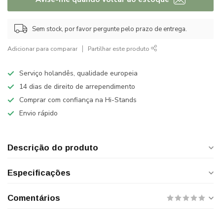
Sem stock, por favor pergunte pelo prazo de entrega.
Adicionar para comparar
Partilhar este produto
Serviço holandês, qualidade europeia
14 dias de direito de arrependimento
Comprar com confiança na Hi-Stands
Envio rápido
Descrição do produto
Especificações
Comentários