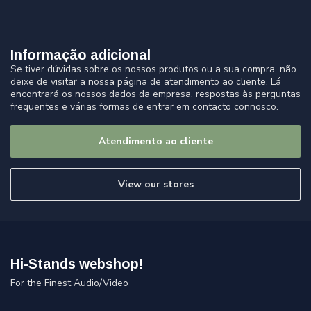
Informação adicional
Se tiver dúvidas sobre os nossos produtos ou a sua compra, não
deixe de visitar a nossa página de atendimento ao cliente. Lá
encontrará os nossos dados da empresa, respostas às perguntas
frequentes e várias formas de entrar em contacto connosco.
Atendimento ao cliente
View our stores
Hi-Stands webshop!
For the Finest Audio/Video