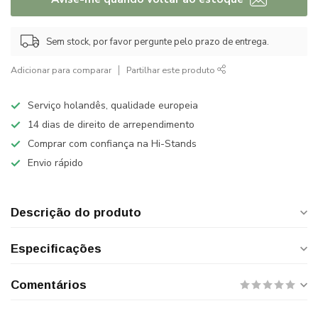
Sem stock, por favor pergunte pelo prazo de entrega.
Adicionar para comparar
Partilhar este produto
Serviço holandês, qualidade europeia
14 dias de direito de arrependimento
Comprar com confiança na Hi-Stands
Envio rápido
Descrição do produto
Especificações
Comentários