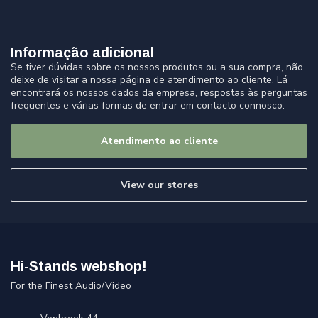
Informação adicional
Se tiver dúvidas sobre os nossos produtos ou a sua compra, não
deixe de visitar a nossa página de atendimento ao cliente. Lá
encontrará os nossos dados da empresa, respostas às perguntas
frequentes e várias formas de entrar em contacto connosco.
Atendimento ao cliente
View our stores
Hi-Stands webshop!
For the Finest Audio/Video