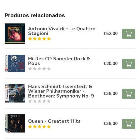
Produtos relacionados
Antonio Vivaldi – Le Quattro
Stagioni
€52,00
Hi-Res CD Sampler Rock &
Pops
€20,00
Hans Schmidt-Isserstedt &
Wiener Philharmoniker -
€38,00
Beethoven: Symphony No. 9
Queen - Greatest Hits
€38,00