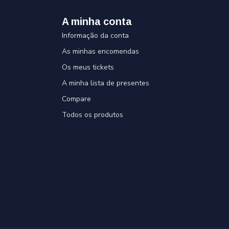
A minha conta
Informação da conta
As minhas encomendas
Os meus tickets
A minha lista de presentes
Compare
Todos os produtos