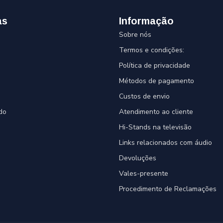
as
Informação
Sobre nós
Termos e condições:
Política de privacidade
Métodos de pagamento
Custos de envio
do
Atendimento ao cliente
Hi-Stands na televisão
Links relacionados com áudio
Devoluções
Vales-presente
Procedimento de Reclamações