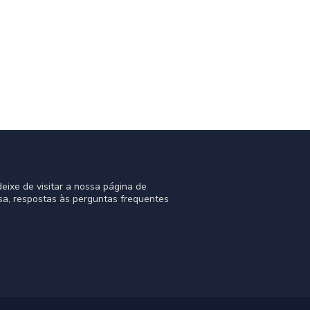
eixe de visitar a nossa página de
sa, respostas às perguntas frequentes