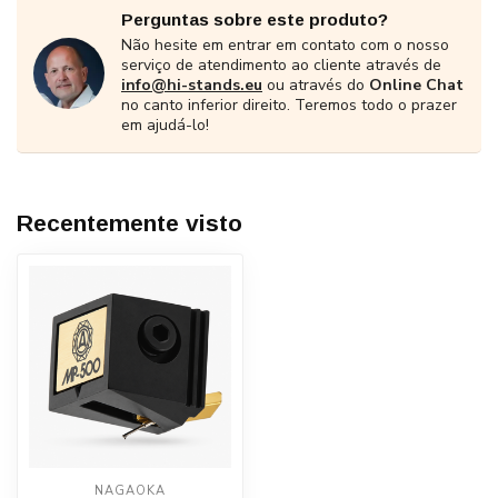
Perguntas sobre este produto?
Não hesite em entrar em contato com o nosso
serviço de atendimento ao cliente através de
info@hi-stands.eu
ou através do
Online Chat
no canto inferior direito. Teremos todo o prazer
em ajudá-lo!
Recentemente visto
NAGAOKA