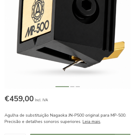
€459,00
Incl. IVA
Agulha de substituição Nagaoka JN-P500 original para MP-500.
Precisão e detalhes sonoros superiores.
Leia mais
.