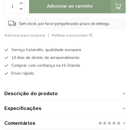
Adicionar ao carrinho
Sem stock, por favor pergunte pelo prazo de entrega.
Adicionar para comparar
Partilhar este produto
Serviço holandês, qualidade europeia
14 dias de direito de arrependimento
Comprar com confiança na Hi-Stands
Envio rápido
Descrição do produto
Especificações
Comentários