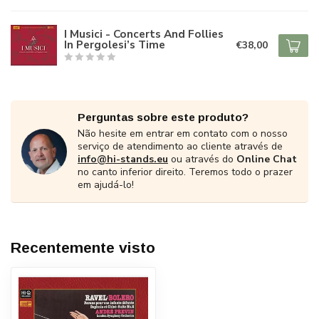
I Musici - Concerts And Follies
In Pergolesi’s Time
€38,00
Perguntas sobre este produto?
Não hesite em entrar em contato com o nosso
serviço de atendimento ao cliente através de
info@hi-stands.eu
ou através do
Online Chat
no canto inferior direito. Teremos todo o prazer
em ajudá-lo!
Recentemente visto