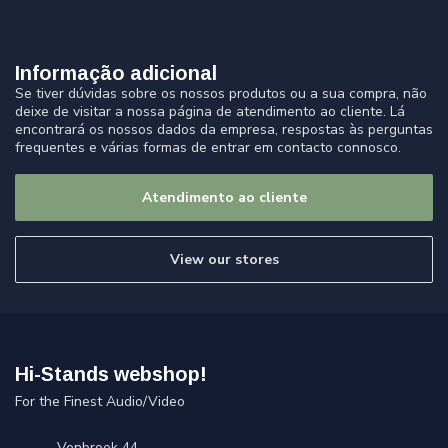
Informação adicional
Se tiver dúvidas sobre os nossos produtos ou a sua compra, não
deixe de visitar a nossa página de atendimento ao cliente. Lá
encontrará os nossos dados da empresa, respostas às perguntas
frequentes e várias formas de entrar em contacto connosco.
Atendimento ao cliente
View our stores
Hi-Stands webshop!
For the Finest Audio/Video
Venbroek 44