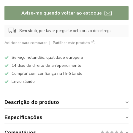
Avise-me quando voltar ao estoque
Sem stock, por favor pergunte pelo prazo de entrega.
Adicionar para comparar
Partilhar este produto
Serviço holandês, qualidade europeia
14 dias de direito de arrependimento
Comprar com confiança na Hi-Stands
Envio rápido
Descrição do produto
Especificações
Comentários