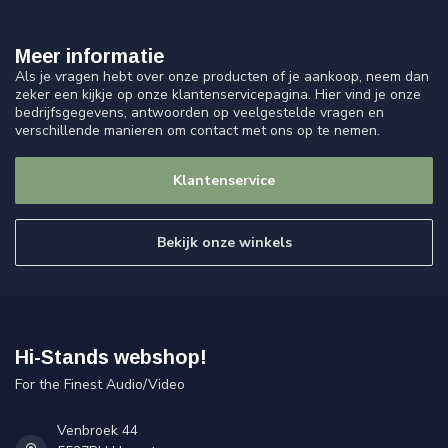
Meer informatie
Als je vragen hebt over onze producten of je aankoop, neem dan
zeker een kijkje op onze klantenservicepagina. Hier vind je onze
bedrijfsgegevens, antwoorden op veelgestelde vragen en
verschillende manieren om contact met ons op te nemen.
Klantenservice
Bekijk onze winkels
Hi-Stands webshop!
For the Finest Audio/Video
Venbroek 44