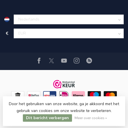
€
Door het gebruiken van onze website, ga je akkoord met het
gebruik van cookies om onze website te verbeteren.
Dit bericht verbergen
© Copyright 2026 Hi-Stands webshop!
Meer over cookies »