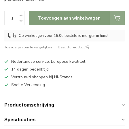
Toevoegen aan winkelwagen
Op werkdagen voor 16:00 besteld is morgen in huis!
Toevoegen om te vergelijken
Deel dit product
Nederlandse service, Europese kwaliteit
14 dagen bedenktijd
Vertrouwd shoppen bij Hi-Stands
Snelle Verzending
Productomschrijving
Specificaties