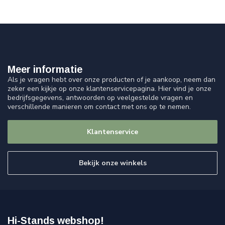
Meer informatie
Als je vragen hebt over onze producten of je aankoop, neem dan
zeker een kijkje op onze klantenservicepagina. Hier vind je onze
bedrijfsgegevens, antwoorden op veelgestelde vragen en
verschillende manieren om contact met ons op te nemen.
Klantenservice
Bekijk onze winkels
Hi-Stands webshop!