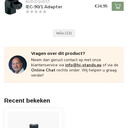
AUDIOQUEST
€24,95
IEC-90/1 Adapter
IeGo
(13)
Vragen over dit product?
Neem dan gerust contact op met onze
klantenservice via
info@hi-stands.eu
of via de
Online Chat
rechts onder. Wij helpen u graag
verder!
Recent bekeken