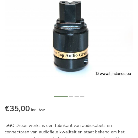
€35,00
Incl. btw
IeGO Dreamworks is een fabrikant van audiokabels en
connectoren van audiofiele kwaliteit en staat bekend om het