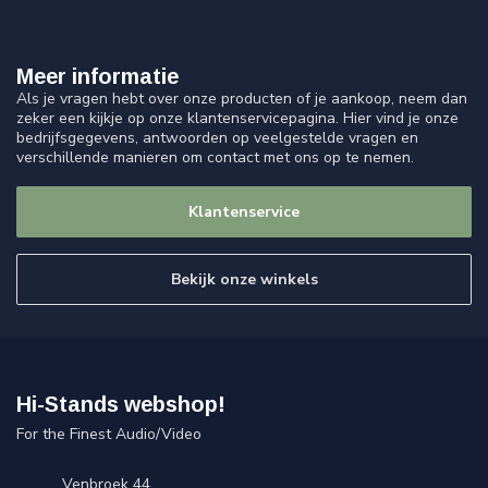
Meer informatie
Als je vragen hebt over onze producten of je aankoop, neem dan
zeker een kijkje op onze klantenservicepagina. Hier vind je onze
bedrijfsgegevens, antwoorden op veelgestelde vragen en
verschillende manieren om contact met ons op te nemen.
Klantenservice
Bekijk onze winkels
Hi-Stands webshop!
For the Finest Audio/Video
Venbroek 44