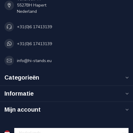
5527BH Hapert
Nederland
+31(0)6 17413139
+31(0)6 17413139
info@hi-stands.eu
Categorieën
Informatie
Mijn account