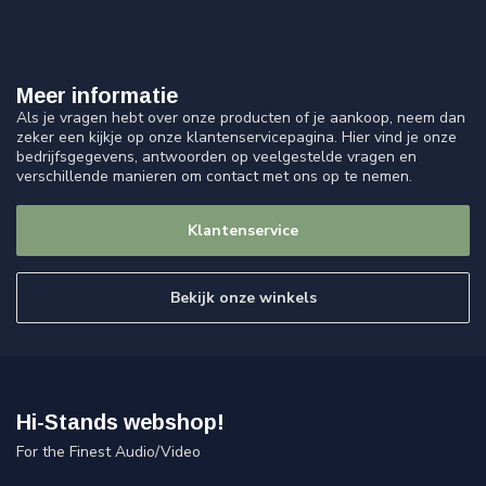
Meer informatie
Als je vragen hebt over onze producten of je aankoop, neem dan
zeker een kijkje op onze klantenservicepagina. Hier vind je onze
bedrijfsgegevens, antwoorden op veelgestelde vragen en
verschillende manieren om contact met ons op te nemen.
Klantenservice
Bekijk onze winkels
Hi-Stands webshop!
For the Finest Audio/Video