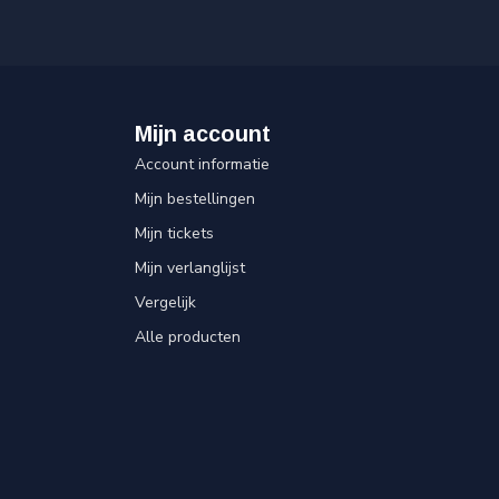
Mijn account
Account informatie
Mijn bestellingen
Mijn tickets
Mijn verlanglijst
Vergelijk
Alle producten