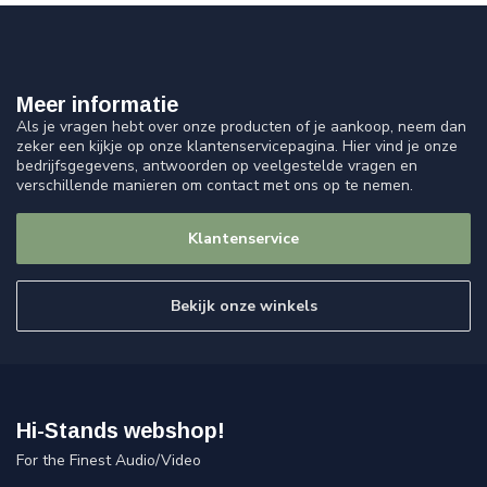
Meer informatie
Als je vragen hebt over onze producten of je aankoop, neem dan
zeker een kijkje op onze klantenservicepagina. Hier vind je onze
bedrijfsgegevens, antwoorden op veelgestelde vragen en
verschillende manieren om contact met ons op te nemen.
Klantenservice
Bekijk onze winkels
Hi-Stands webshop!
For the Finest Audio/Video