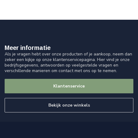
Meer informatie
Als je vragen hebt over onze producten of je aankoop, neem dan
zeker een kijkje op onze klantenservicepagina. Hier vind je onze
bedrijfsgegevens, antwoorden op veelgestelde vragen en
verschillende manieren om contact met ons op te nemen.
Klantenservice
Bekijk onze winkels