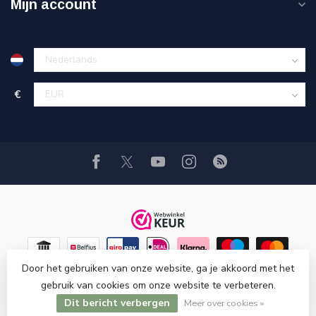
Mijn account
€
Door het gebruiken van onze website, ga je akkoord met het
gebruik van cookies om onze website te verbeteren.
Dit bericht verbergen
© Copyright 2026 Hi-Stands webshop!
Meer over cookies »