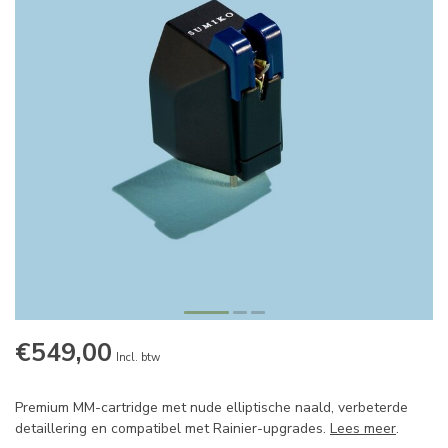
€549,00
Incl. btw
Premium MM-cartridge met nude elliptische naald, verbeterde
detaillering en compatibel met Rainier-upgrades.
Lees meer
.