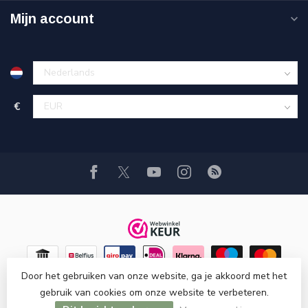
Mijn account
€
Door het gebruiken van onze website, ga je akkoord met het
gebruik van cookies om onze website te verbeteren.