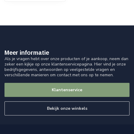
Meer informatie
Als je vragen hebt over onze producten of je aankoop, neem dan
zeker een kijkje op onze klantenservicepagina. Hier vind je onze
bedrijfsgegevens, antwoorden op veelgestelde vragen en
verschillende manieren om contact met ons op te nemen.
Klantenservice
Bekijk onze winkels