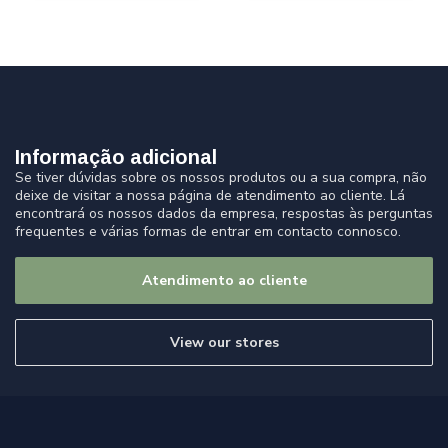
Informação adicional
Se tiver dúvidas sobre os nossos produtos ou a sua compra, não
deixe de visitar a nossa página de atendimento ao cliente. Lá
encontrará os nossos dados da empresa, respostas às perguntas
frequentes e várias formas de entrar em contacto connosco.
Atendimento ao cliente
View our stores