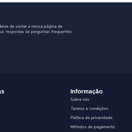
eixe de visitar a nossa página de
sa, respostas às perguntas frequentes
as
Informação
Sobre nós
Termos e condições:
Política de privacidade
Métodos de pagamento