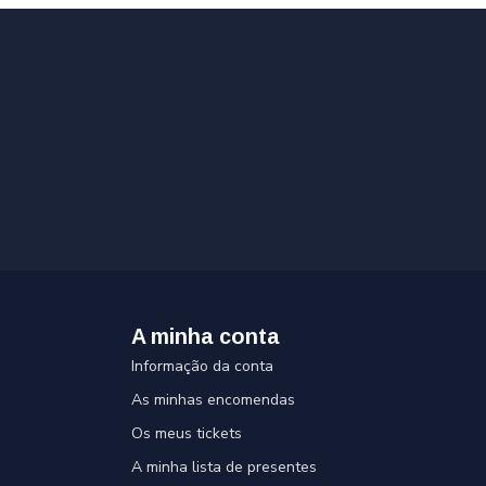
A minha conta
Informação da conta
As minhas encomendas
Os meus tickets
A minha lista de presentes