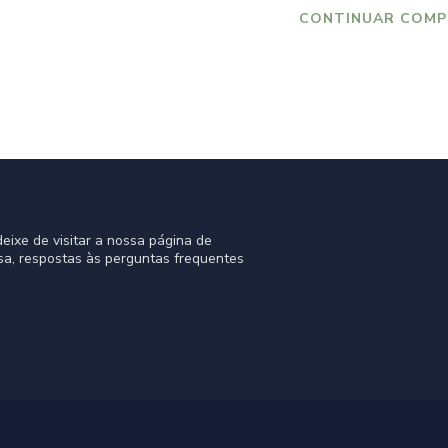
CONTINUAR COMP
eixe de visitar a nossa página de
sa, respostas às perguntas frequentes