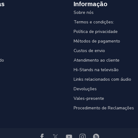
as
Informação
Sobre nós
Termos e condições:
Política de privacidade
Métodos de pagamento
Custos de envio
do
Atendimento ao cliente
Hi-Stands na televisão
Links relacionados com áudio
Devoluções
Vales-presente
Procedimento de Reclamações