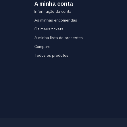
A minha conta
Informação da conta
As minhas encomendas
Os meus tickets
A minha lista de presentes
Compare
Todos os produtos