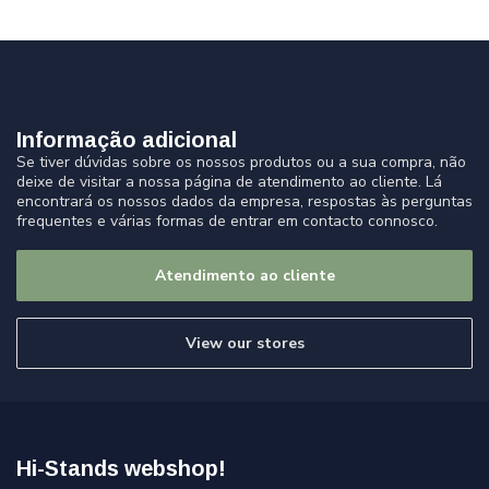
Informação adicional
Se tiver dúvidas sobre os nossos produtos ou a sua compra, não
deixe de visitar a nossa página de atendimento ao cliente. Lá
encontrará os nossos dados da empresa, respostas às perguntas
frequentes e várias formas de entrar em contacto connosco.
Atendimento ao cliente
View our stores
Hi-Stands webshop!