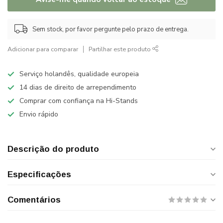
Sem stock, por favor pergunte pelo prazo de entrega.
Adicionar para comparar
Partilhar este produto
Serviço holandês, qualidade europeia
14 dias de direito de arrependimento
Comprar com confiança na Hi-Stands
Envio rápido
Descrição do produto
Especificações
Comentários