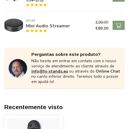
WIIM
€99,00
Mini Audio Streamer
€89,00
Perguntas sobre este produto?
Não hesite em entrar em contato com o nosso
serviço de atendimento ao cliente através de
info@hi-stands.eu
ou através do
Online Chat
no canto inferior direito. Teremos todo o prazer
em ajudá-lo!
Recentemente visto