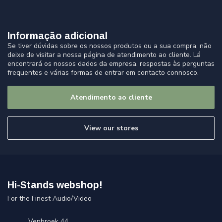
Informação adicional
Se tiver dúvidas sobre os nossos produtos ou a sua compra, não
deixe de visitar a nossa página de atendimento ao cliente. Lá
encontrará os nossos dados da empresa, respostas às perguntas
frequentes e várias formas de entrar em contacto connosco.
Atendimento ao cliente
View our stores
Hi-Stands webshop!
For the Finest Audio/Video
Venbroek 44