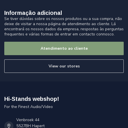
Informação adicional
Se tiver dúvidas sobre os nossos produtos ou a sua compra, não
deixe de visitar a nossa página de atendimento ao cliente. Lá
encontrará os nossos dados da empresa, respostas às perguntas
frequentes e várias formas de entrar em contacto connosco.
Atendimento ao cliente
View our stores
Hi-Stands webshop!
For the Finest Audio/Video
Venbroek 44
5527BH Hapert