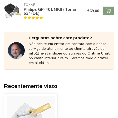
TONAR
Philips GP-401 MKII (Tonar
€69,00
534-DE)
Perguntas sobre este produto?
Não hesite em entrar em contato com o nosso
serviço de atendimento ao cliente através de
info@hi-stands.eu
ou através do
Online Chat
no canto inferior direito. Teremos todo o prazer
em ajudá-lo!
Recentemente visto