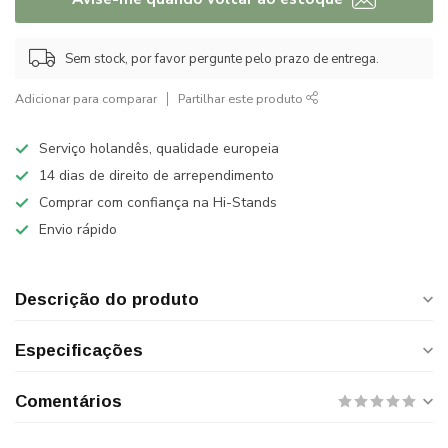
Sem stock, por favor pergunte pelo prazo de entrega.
Adicionar para comparar
Partilhar este produto
Serviço holandês, qualidade europeia
14 dias de direito de arrependimento
Comprar com confiança na Hi-Stands
Envio rápido
Descrição do produto
Especificações
Comentários