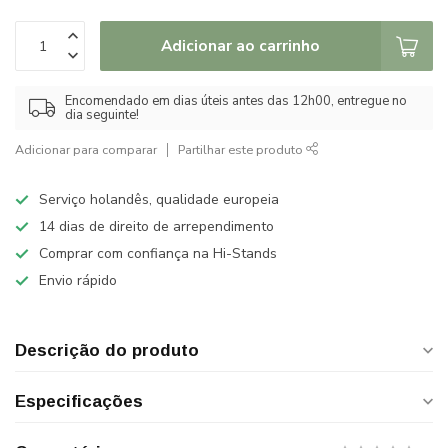
Adicionar ao carrinho
Encomendado em dias úteis antes das 12h00, entregue no
dia seguinte!
Adicionar para comparar
Partilhar este produto
Serviço holandês, qualidade europeia
14 dias de direito de arrependimento
Comprar com confiança na Hi-Stands
Envio rápido
Descrição do produto
Especificações