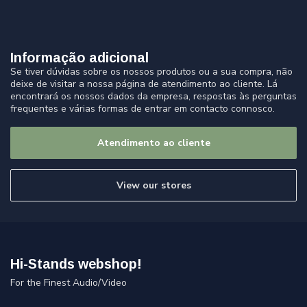
Informação adicional
Se tiver dúvidas sobre os nossos produtos ou a sua compra, não
deixe de visitar a nossa página de atendimento ao cliente. Lá
encontrará os nossos dados da empresa, respostas às perguntas
frequentes e várias formas de entrar em contacto connosco.
Atendimento ao cliente
View our stores
Hi-Stands webshop!
For the Finest Audio/Video