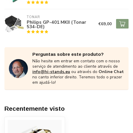
TONAR
Philips GP-401 MKII (Tonar
€69,00
534-DE)
Perguntas sobre este produto?
Não hesite em entrar em contato com o nosso
serviço de atendimento ao cliente através de
info@hi-stands.eu
ou através do
Online Chat
no canto inferior direito. Teremos todo o prazer
em ajudá-lo!
Recentemente visto