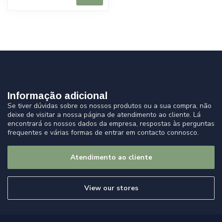
Informação adicional
Se tiver dúvidas sobre os nossos produtos ou a sua compra, não
deixe de visitar a nossa página de atendimento ao cliente. Lá
encontrará os nossos dados da empresa, respostas às perguntas
frequentes e várias formas de entrar em contacto connosco.
Atendimento ao cliente
View our stores