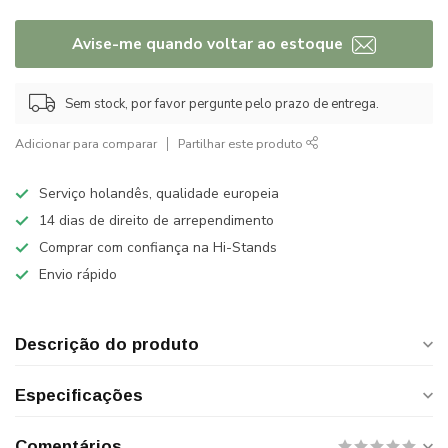
Avise-me quando voltar ao estoque
Sem stock, por favor pergunte pelo prazo de entrega.
Adicionar para comparar
Partilhar este produto
Serviço holandês, qualidade europeia
14 dias de direito de arrependimento
Comprar com confiança na Hi-Stands
Envio rápido
Descrição do produto
Especificações
Comentários