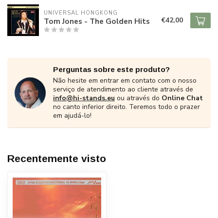
UNIVERSAL HONGKONG
€42,00
Tom Jones - The Golden Hits
Perguntas sobre este produto?
Não hesite em entrar em contato com o nosso
serviço de atendimento ao cliente através de
info@hi-stands.eu
ou através do
Online Chat
no canto inferior direito. Teremos todo o prazer
em ajudá-lo!
Recentemente visto