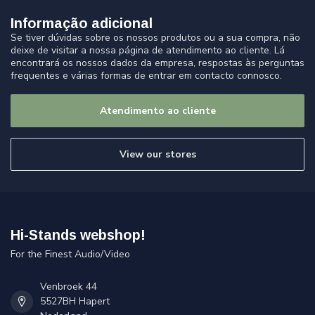
Informação adicional
Se tiver dúvidas sobre os nossos produtos ou a sua compra, não
deixe de visitar a nossa página de atendimento ao cliente. Lá
encontrará os nossos dados da empresa, respostas às perguntas
frequentes e várias formas de entrar em contacto connosco.
Atendimento ao cliente
View our stores
Hi-Stands webshop!
For the Finest Audio/Video
Venbroek 44
5527BH Hapert