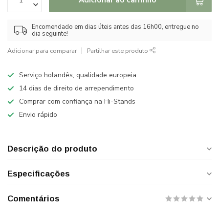
Encomendado em dias úteis antes das 16h00, entregue no
dia seguinte!
Adicionar para comparar
Partilhar este produto
Serviço holandês, qualidade europeia
14 dias de direito de arrependimento
Comprar com confiança na Hi-Stands
Envio rápido
Descrição do produto
Especificações
Comentários