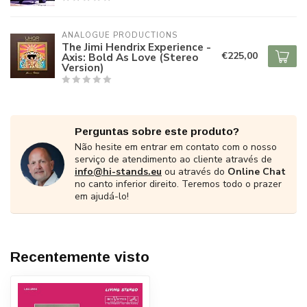
ANALOGUE PRODUCTIONS
The Jimi Hendrix Experience -
€225,00
Axis: Bold As Love (Stereo
Version)
Perguntas sobre este produto?
Não hesite em entrar em contato com o nosso
serviço de atendimento ao cliente através de
info@hi-stands.eu
ou através do
Online Chat
no canto inferior direito. Teremos todo o prazer
em ajudá-lo!
Recentemente visto