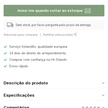
Avise-me quando voltar ao estoque
Sem stock, por favor pergunte pelo prazo de entrega.
Adicionar para comparar
Partilhar este produto
Serviço holandês, qualidade europeia
14 dias de direito de arrependimento
Comprar com confiança na Hi-Stands
Envio rápido
Descrição do produto
Especificações
Comentários