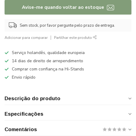
Avise-me quando voltar ao estoque
Sem stock, por favor pergunte pelo prazo de entrega.
Adicionar para comparar
Partilhar este produto
Serviço holandês, qualidade europeia
14 dias de direito de arrependimento
Comprar com confiança na Hi-Stands
Envio rápido
Descrição do produto
Especificações
Comentários