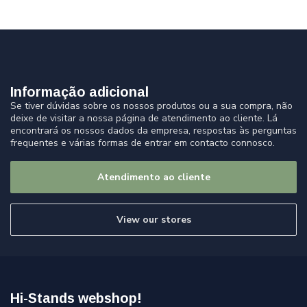
Informação adicional
Se tiver dúvidas sobre os nossos produtos ou a sua compra, não
deixe de visitar a nossa página de atendimento ao cliente. Lá
encontrará os nossos dados da empresa, respostas às perguntas
frequentes e várias formas de entrar em contacto connosco.
Atendimento ao cliente
View our stores
Hi-Stands webshop!