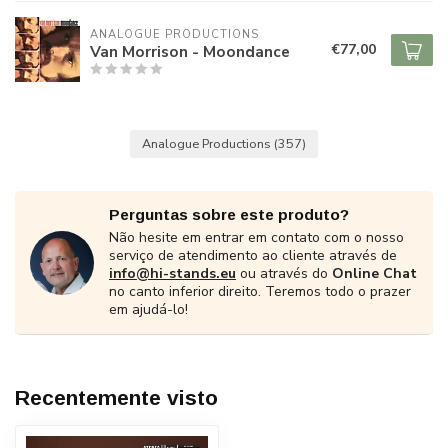
ANALOGUE PRODUCTIONS
€77,00
Van Morrison - Moondance
Analogue Productions
(357)
Perguntas sobre este produto?
Não hesite em entrar em contato com o nosso
serviço de atendimento ao cliente através de
info@hi-stands.eu
ou através do
Online Chat
no canto inferior direito. Teremos todo o prazer
em ajudá-lo!
Recentemente visto