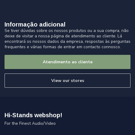
Informação adicional
Se tiver dúvidas sobre os nossos produtos ou a sua compra, não
deixe de visitar a nossa página de atendimento ao cliente. Lá
encontrará os nossos dados da empresa, respostas às perguntas
frequentes e várias formas de entrar em contacto connosco.
Atendimento ao cliente
View our stores
Hi-Stands webshop!
For the Finest Audio/Video