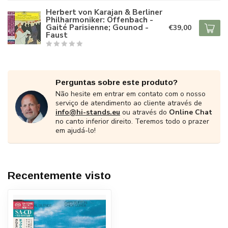
Herbert von Karajan & Berliner
Philharmoniker: Offenbach -
Gaité Parisienne; Gounod -
€39,00
Faust
Perguntas sobre este produto?
Não hesite em entrar em contato com o nosso
serviço de atendimento ao cliente através de
info@hi-stands.eu
ou através do
Online Chat
no canto inferior direito. Teremos todo o prazer
em ajudá-lo!
Recentemente visto