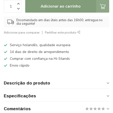
Adicionar ao carrinho
Encomendado em dias úteis antes das 16h00, entregue no
dia seguinte!
Adicionar para comparar
Partilhar este produto
Serviço holandês, qualidade europeia
14 dias de direito de arrependimento
Comprar com confiança na Hi-Stands
Envio rápido
Descrição do produto
Especificações
Comentários