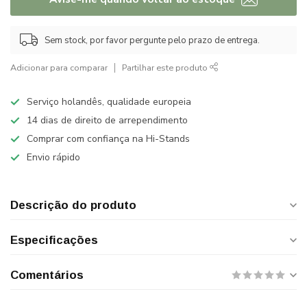
Sem stock, por favor pergunte pelo prazo de entrega.
Adicionar para comparar
Partilhar este produto
Serviço holandês, qualidade europeia
14 dias de direito de arrependimento
Comprar com confiança na Hi-Stands
Envio rápido
Descrição do produto
Especificações
Comentários