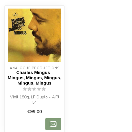
ANALOGUE PRODUCTIONS
Charles Mingus -
Mingus, Mingus, Mingus,
Mingus, Mingus
Vinil 180g, LP Duplo - AIPJ
54
€99,00