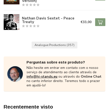
Version)
Nathan Davis Sextet - Peace
Treaty
€33,00
Analogue Productions
(357)
Perguntas sobre este produto?
Não hesite em entrar em contato com o nosso
serviço de atendimento ao cliente através de
info@hi-stands.eu
ou através do
Online Chat
no canto inferior direito. Teremos todo o prazer
em ajudá-lo!
Recentemente visto