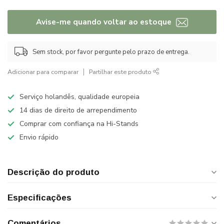
Avise-me quando voltar ao estoque
Sem stock, por favor pergunte pelo prazo de entrega.
Adicionar para comparar
Partilhar este produto
Serviço holandês, qualidade europeia
14 dias de direito de arrependimento
Comprar com confiança na Hi-Stands
Envio rápido
Descrição do produto
Especificações
Comentários