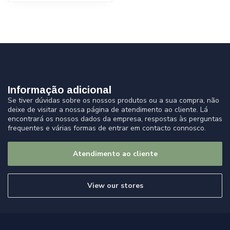
Informação adicional
Se tiver dúvidas sobre os nossos produtos ou a sua compra, não
deixe de visitar a nossa página de atendimento ao cliente. Lá
encontrará os nossos dados da empresa, respostas às perguntas
frequentes e várias formas de entrar em contacto connosco.
Atendimento ao cliente
View our stores